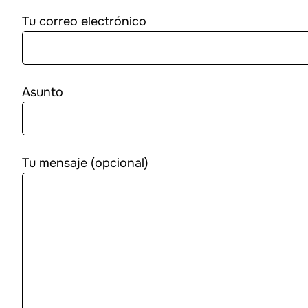
Tu correo electrónico
Asunto
Tu mensaje (opcional)