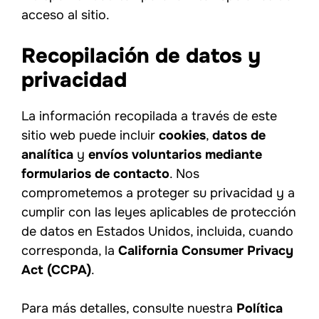
acceso al sitio.
Recopilación de datos y
privacidad
La información recopilada a través de este
sitio web puede incluir
cookies
,
datos de
analítica
y
envíos voluntarios mediante
formularios de contacto
. Nos
comprometemos a proteger su privacidad y a
cumplir con las leyes aplicables de protección
de datos en Estados Unidos, incluida, cuando
corresponda, la
California Consumer Privacy
Act (CCPA)
.
Para más detalles, consulte nuestra
Política