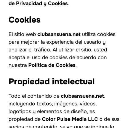
de Privacidad y Cookies
.
Cookies
El sitio web
clubsansuena.net
utiliza cookies
para mejorar la experiencia del usuario y
analizar el tráfico. Al utilizar el sitio, usted
acepta el uso de cookies de acuerdo con
nuestra
Política de Cookies
.
Propiedad intelectual
Todo el contenido de
clubsansuena.net
,
incluyendo textos, imágenes, vídeos,
logotipos y elementos de diseño, es
propiedad de
Color Pulse Media LLC
o de sus
socios de contenido, salvo que se indique lo