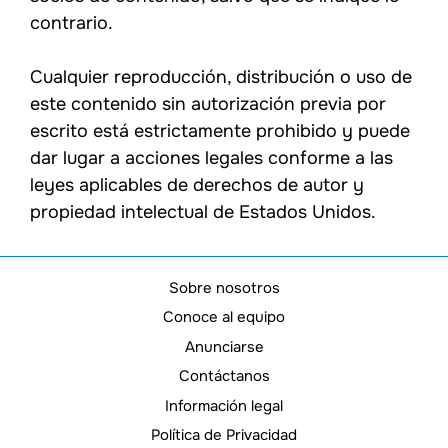
contrario.
Cualquier reproducción, distribución o uso de
este contenido sin autorización previa por
escrito está estrictamente prohibido y puede
dar lugar a acciones legales conforme a las
leyes aplicables de derechos de autor y
propiedad intelectual de Estados Unidos.
Sobre nosotros
Conoce al equipo
Anunciarse
Contáctanos
Información legal
Política de Privacidad