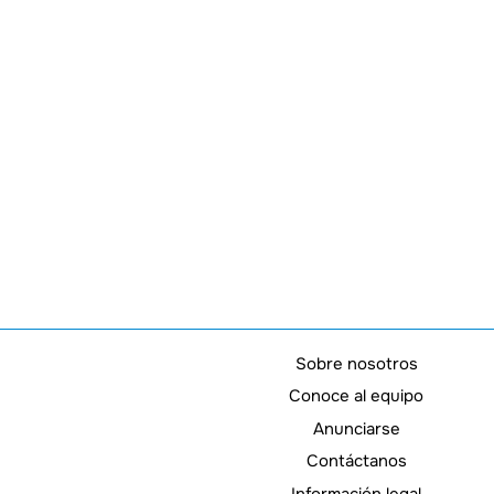
Sobre nosotros
Conoce al equipo
Anunciarse
Contáctanos
Información legal