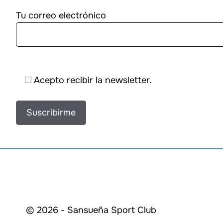
Tu correo electrónico
Acepto recibir la newsletter.
© 2026 - Sansueña Sport Club