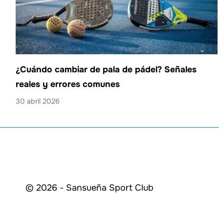
¿Cuándo cambiar de pala de pádel? Señales
reales y errores comunes
30 abril 2026
© 2026 - Sansueña Sport Club