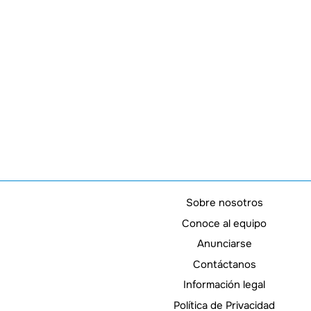
Sobre nosotros
Conoce al equipo
Anunciarse
Contáctanos
Información legal
Política de Privacidad