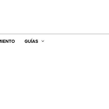
MIENTO
GUÍAS