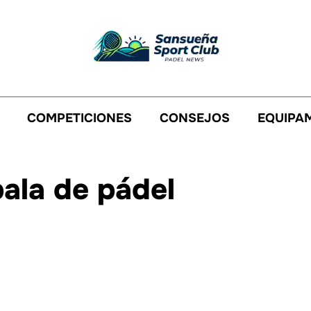
COMPETICIONES
CONSEJOS
EQUIPA
ala de pádel