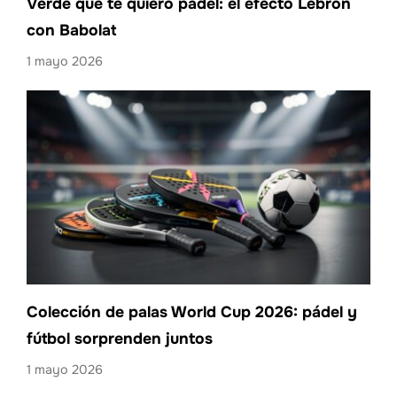
Verde que te quiero pádel: el efecto Lebrón
con Babolat
1 mayo 2026
Colección de palas World Cup 2026: pádel y
fútbol sorprenden juntos
1 mayo 2026