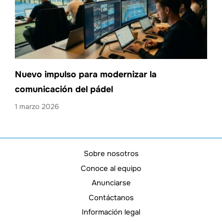
Nuevo impulso para modernizar la
comunicación del pádel
1 marzo 2026
Sobre nosotros
Conoce al equipo
Anunciarse
Contáctanos
Información legal