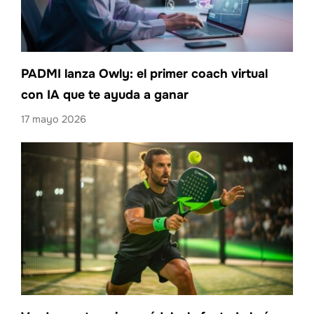
PADMI lanza Owly: el primer coach virtual
con IA que te ayuda a ganar
17 mayo 2026