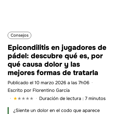
Consejos
Epicondilitis en jugadores de
pádel: descubre qué es, por
qué causa dolor y las
mejores formas de tratarla
Publicado el 10 marzo 2026 a las 7h06
·
Escrito por
Florentino García
·
★
★
★
★
★
·
Duración de lectura : 7 minutos
¿Siente un dolor en el codo que aparece