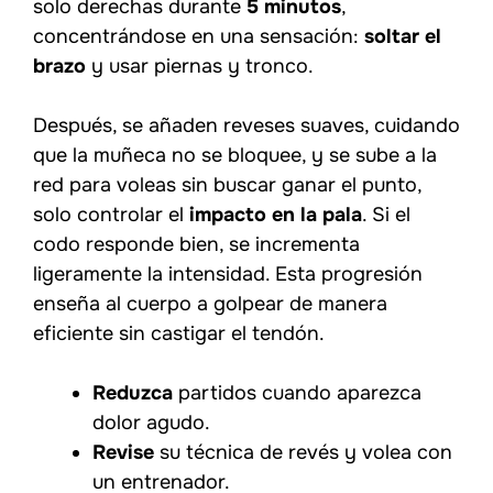
solo derechas durante
5 minutos
,
concentrándose en una sensación:
soltar el
brazo
y usar piernas y tronco.
Después, se añaden reveses suaves, cuidando
que la muñeca no se bloquee, y se sube a la
red para voleas sin buscar ganar el punto,
solo controlar el
impacto en la pala
. Si el
codo responde bien, se incrementa
ligeramente la intensidad. Esta progresión
enseña al cuerpo a golpear de manera
eficiente sin castigar el tendón.
Reduzca
partidos cuando aparezca
dolor agudo.
Revise
su técnica de revés y volea con
un entrenador.