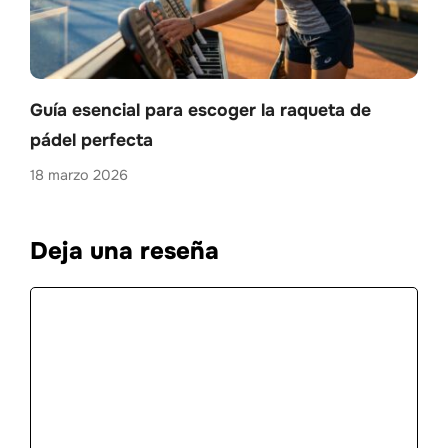
Guía esencial para escoger la raqueta de
pádel perfecta
18 marzo 2026
Deja una reseña
Comentario