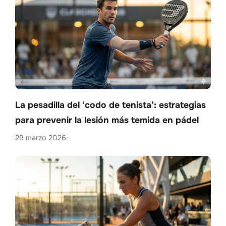
La pesadilla del ‘codo de tenista’: estrategias
para prevenir la lesión más temida en pádel
29 marzo 2026