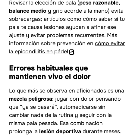
Revisar la elección de pala (
peso razonable,
balance medio
y grip acorde a la mano) evita
sobrecargas; artículos como cómo saber si tu
pala te causa lesiones ayudan a afinar ese
ajuste y evitar problemas recurrentes. Más
información sobre prevención en
cómo evitar
la epicondilitis en pádel
.
Errores habituales que
mantienen vivo el dolor
Lo que más se observa en aficionados es una
mezcla peligrosa
: jugar con dolor pensando
que “ya se pasará”, automedicarse sin
cambiar nada de la rutina y seguir con la
misma pala pesada. Esa combinación
prolonga la
lesión deportiva
durante meses.