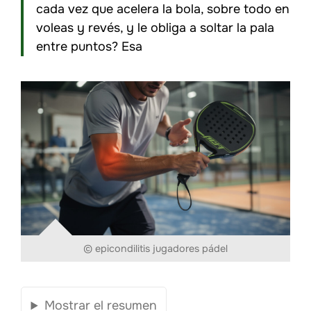
cada vez que acelera la bola, sobre todo en
voleas y revés, y le obliga a soltar la pala
entre puntos? Esa
© epicondilitis jugadores pádel
Mostrar el resumen