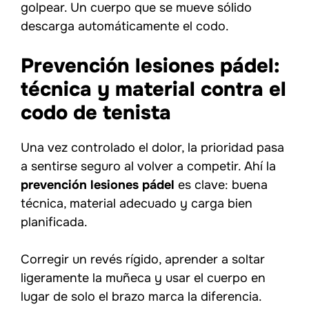
golpear. Un cuerpo que se mueve sólido
descarga automáticamente el codo.
Prevención lesiones pádel:
técnica y material contra el
codo de tenista
Una vez controlado el dolor, la prioridad pasa
a sentirse seguro al volver a competir. Ahí la
prevención lesiones pádel
es clave: buena
técnica, material adecuado y carga bien
planificada.
Corregir un revés rígido, aprender a soltar
ligeramente la muñeca y usar el cuerpo en
lugar de solo el brazo marca la diferencia.