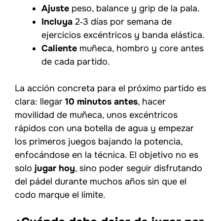
Ajuste
peso, balance y grip de la pala.
Incluya
2‑3 días por semana de
ejercicios excéntricos y banda elástica.
Caliente
muñeca, hombro y core antes
de cada partido.
La acción concreta para el próximo partido es
clara: llegar
10 minutos antes
, hacer
movilidad de muñeca, unos excéntricos
rápidos con una botella de agua y empezar
los primeros juegos bajando la potencia,
enfocándose en la técnica. El objetivo no es
solo
jugar hoy
, sino poder seguir disfrutando
del pádel durante muchos años sin que el
codo marque el límite.