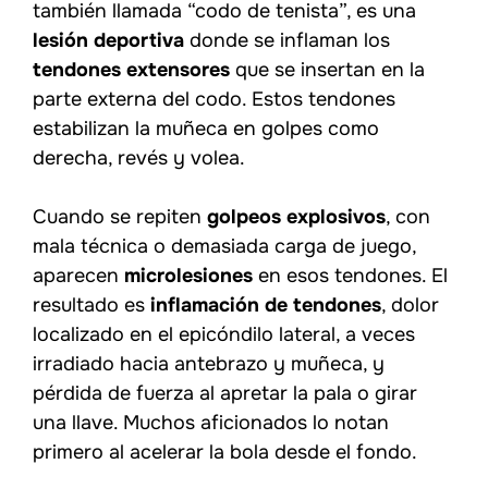
también llamada “codo de tenista”, es una
lesión deportiva
donde se inflaman los
tendones extensores
que se insertan en la
parte externa del codo. Estos tendones
estabilizan la muñeca en golpes como
derecha, revés y volea.
Cuando se repiten
golpeos explosivos
, con
mala técnica o demasiada carga de juego,
aparecen
microlesiones
en esos tendones. El
resultado es
inflamación de tendones
, dolor
localizado en el epicóndilo lateral, a veces
irradiado hacia antebrazo y muñeca, y
pérdida de fuerza al apretar la pala o girar
una llave. Muchos aficionados lo notan
primero al acelerar la bola desde el fondo.