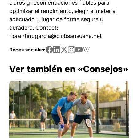
claros y recomendaciones fiables para
optimizar el rendimiento, elegir el material
adecuado y jugar de forma segura y
duradera. Contact:
florentinogarcia@clubsansuena.net
Redes sociales:
Ver también en «Consejos»