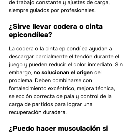
de trabajo constante y ajustes de carga,
siempre guiados por profesionales.
¿Sirve llevar codera o cinta
epicondílea?
La codera o la cinta epicondílea ayudan a
descargar parcialmente el tendón durante el
juego y pueden reducir el dolor inmediato. Sin
embargo,
no solucionan el origen
del
problema. Deben combinarse con
fortalecimiento excéntrico, mejora técnica,
selección correcta de pala y control de la
carga de partidos para lograr una
recuperación duradera.
¿Puedo hacer musculación si