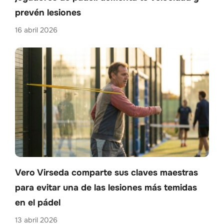
prevén lesiones
16 abril 2026
Vero Virseda comparte sus claves maestras
para evitar una de las lesiones más temidas
en el pádel
13 abril 2026