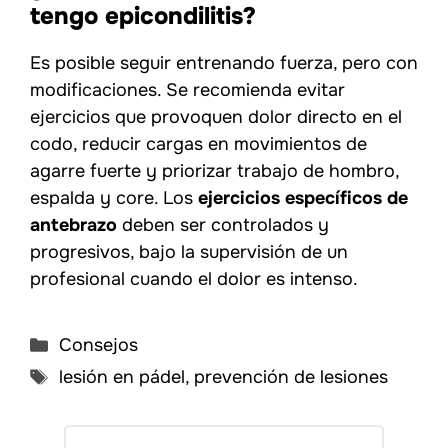
tengo epicondilitis?
Es posible seguir entrenando fuerza, pero con
modificaciones. Se recomienda evitar
ejercicios que provoquen dolor directo en el
codo, reducir cargas en movimientos de
agarre fuerte y priorizar trabajo de hombro,
espalda y core. Los
ejercicios específicos de
antebrazo
deben ser controlados y
progresivos, bajo la supervisión de un
profesional cuando el dolor es intenso.
Categorías
Consejos
Etiquetas
lesión en pádel
,
prevención de lesiones