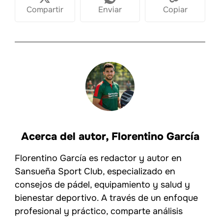
Compartir
Enviar
Copiar
Acerca del autor,
Florentino García
Florentino García es redactor y autor en
Sansueña Sport Club, especializado en
consejos de pádel, equipamiento y salud y
bienestar deportivo. A través de un enfoque
profesional y práctico, comparte análisis