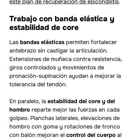
este plan de recuperación de epicondilitis
.
Trabajo con banda elástica y
estabilidad de core
Las
bandas elásticas
permiten fortalecer
antebrazo sin castigar la articulación.
Extensiones de muñeca contra resistencia,
giros controlados y movimientos de
pronación-supinación ayudan a mejorar la
tolerancia del tendón.
En paralelo, la
estabilidad del core y del
hombro
reparte mejor las fuerzas en cada
golpeo. Planchas laterales, elevaciones de
hombro con goma y rotaciones de tronco
con balón mejoran el
control del cuerpo
al