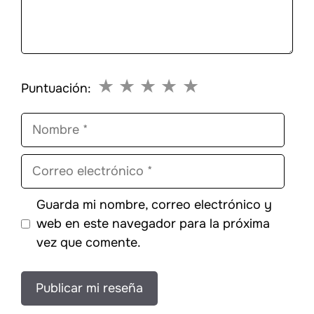
★
★
★
★
★
Puntuación:
Nombre
Correo
electrónico
Guarda mi nombre, correo electrónico y
web en este navegador para la próxima
vez que comente.