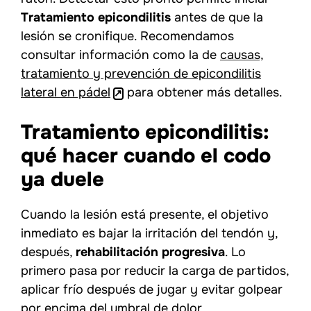
Tratamiento epicondilitis
antes de que la
lesión se cronifique. Recomendamos
consultar información como la de
causas,
tratamiento y prevención de epicondilitis
lateral en pádel
para obtener más detalles.
Tratamiento epicondilitis:
qué hacer cuando el codo
ya duele
Cuando la lesión está presente, el objetivo
inmediato es bajar la irritación del tendón y,
después,
rehabilitación progresiva
. Lo
primero pasa por reducir la carga de partidos,
aplicar frío después de jugar y evitar golpear
por encima del umbral de dolor.