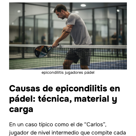
epicondilitis jugadores pádel
Causas de epicondilitis en
pádel: técnica, material y
carga
En un caso típico como el de “Carlos”,
jugador de nivel intermedio que compite cada