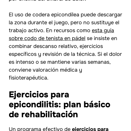
El uso de codera epicondílea puede descargar
la zona durante el juego, pero no sustituye el
trabajo activo. En recursos como
esta guía
sobre codo de tenista en pádel
se insiste en
combinar descanso relativo, ejercicios
específicos y revisión de la técnica. Si el dolor
es intenso o se mantiene varias semanas,
conviene valoración médica y
fisioterapéutica.
Ejercicios para
epicondilitis: plan básico
de rehabilitación
Un programa efectivo de
ejercicios para