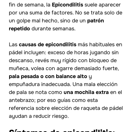
fin de semana, la
Epicondilitis
suele aparecer
por una suma de factores. No se trata solo de
un golpe mal hecho, sino de un
patrón
repetido
durante semanas.
Las
causas de epicondilitis
más habituales en
pádel incluyen: exceso de horas jugando sin
descanso, revés muy rígido con bloqueo de
muñeca, volea con agarre demasiado fuerte,
pala pesada o con balance alto
y
empuñadura inadecuada. Una mala elección
de pala se nota como
una mochila extra
en el
antebrazo; por eso guías como esta
referencia sobre elección de raqueta de pádel
ayudan a reducir riesgo.