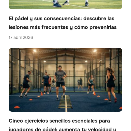
El pádel y sus consecuencias: descubre las
lesiones más frecuentes y cómo prevenirlas
17 abril 2026
Cinco ejercicios sencillos esenciales para
jugadores de pádel: aumenta tu velocidad y