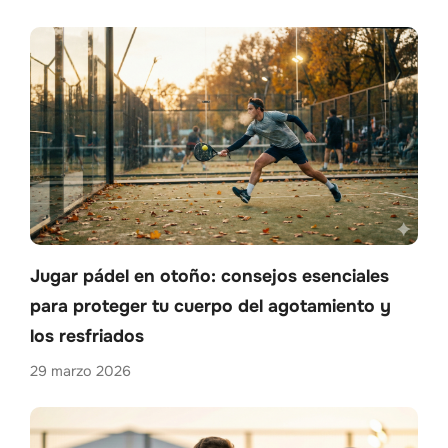
Jugar pádel en otoño: consejos esenciales
para proteger tu cuerpo del agotamiento y
los resfriados
29 marzo 2026