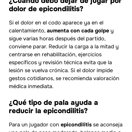
¿Cuándo debo dejar de jugar por
dolor de epicondilitis?
Si el dolor en el codo aparece ya en el
calentamiento,
aumenta con cada golpe
y
sigue varias horas después del partido,
conviene parar. Reducir la carga a la mitad y
centrarse en rehabilitación, ejercicios
específicos y revisión técnica evita que la
lesión se vuelva crónica. Si el dolor impide
gestos cotidianos, se recomienda valoración
médica inmediata.
¿Qué tipo de pala ayuda a
reducir la epicondilitis?
Para un jugador con
epicondilitis
se aconseja