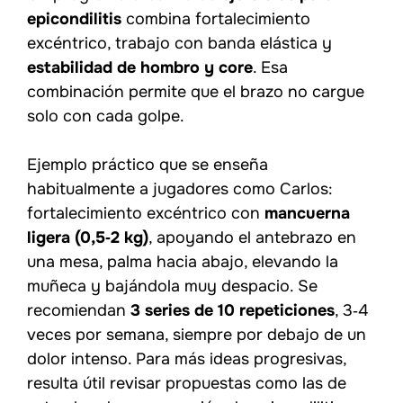
epicondilitis
combina fortalecimiento
excéntrico, trabajo con banda elástica y
estabilidad de hombro y core
. Esa
combinación permite que el brazo no cargue
solo con cada golpe.
Ejemplo práctico que se enseña
habitualmente a jugadores como Carlos:
fortalecimiento excéntrico con
mancuerna
ligera (0,5‑2 kg)
, apoyando el antebrazo en
una mesa, palma hacia abajo, elevando la
muñeca y bajándola muy despacio. Se
recomiendan
3 series de 10 repeticiones
, 3‑4
veces por semana, siempre por debajo de un
dolor intenso. Para más ideas progresivas,
resulta útil revisar propuestas como las de