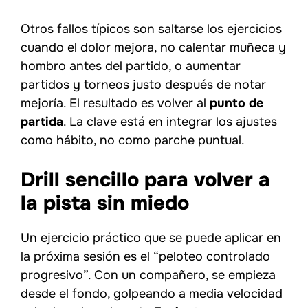
Otros fallos típicos son saltarse los ejercicios
cuando el dolor mejora, no calentar muñeca y
hombro antes del partido, o aumentar
partidos y torneos justo después de notar
mejoría. El resultado es volver al
punto de
partida
. La clave está en integrar los ajustes
como hábito, no como parche puntual.
Drill sencillo para volver a
la pista sin miedo
Un ejercicio práctico que se puede aplicar en
la próxima sesión es el “peloteo controlado
progresivo”. Con un compañero, se empieza
desde el fondo, golpeando a media velocidad