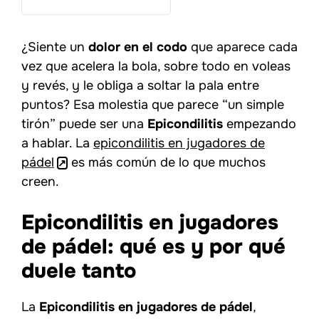
¿Siente un
dolor en el codo
que aparece cada
vez que acelera la bola, sobre todo en voleas
y revés, y le obliga a soltar la pala entre
puntos? Esa molestia que parece “un simple
tirón” puede ser una
Epicondilitis
empezando
a hablar. La
epicondilitis en jugadores de
pádel
es más común de lo que muchos
creen.
Epicondilitis en jugadores
de pádel: qué es y por qué
duele tanto
La
Epicondilitis en jugadores de pádel
,