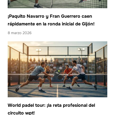
¡Paquito Navarro y Fran Guerrero caen
rápidamente en la ronda inicial de Gijón!
8 marzo 2026
World padel tour: ¡la reta profesional del
circuito wpt!