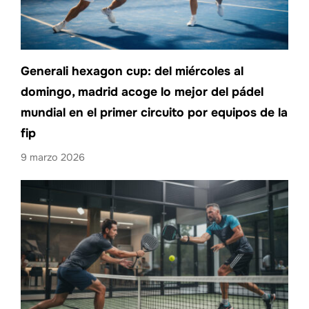
Generali hexagon cup: del miércoles al
domingo, madrid acoge lo mejor del pádel
mundial en el primer circuito por equipos de la
fip
9 marzo 2026