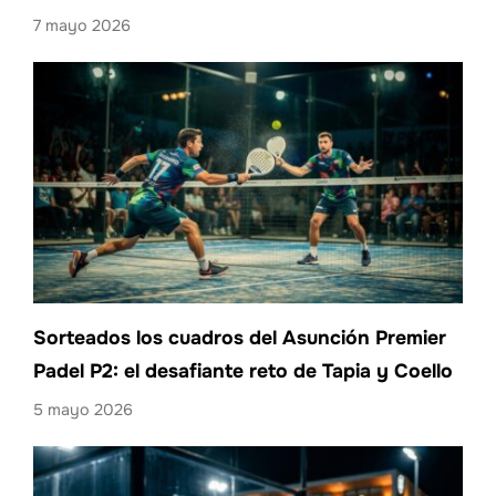
7 mayo 2026
Sorteados los cuadros del Asunción Premier
Padel P2: el desafiante reto de Tapia y Coello
5 mayo 2026