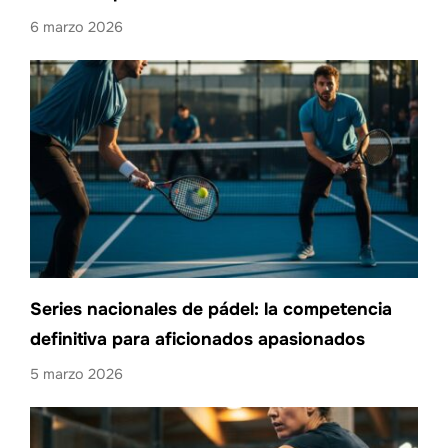
6 marzo 2026
Series nacionales de pádel: la competencia
definitiva para aficionados apasionados
5 marzo 2026