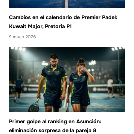
Cambios en el calendario de Premier Padel:
Kuwait Major, Pretoria P1
9 mayo 2026
Primer golpe al ranking en Asunción:
eliminación sorpresa de la pareja 8