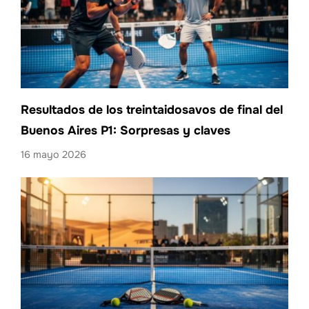
Resultados de los treintaidosavos de final del
Buenos Aires P1: Sorpresas y claves
16 mayo 2026