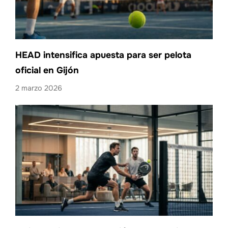
HEAD intensifica apuesta para ser pelota
oficial en Gijón
2 marzo 2026