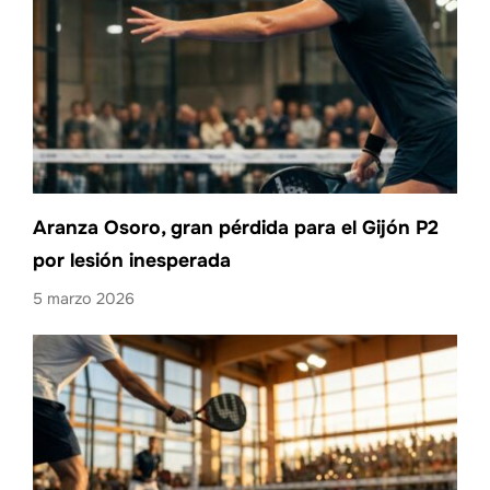
Aranza Osoro, gran pérdida para el Gijón P2
por lesión inesperada
5 marzo 2026