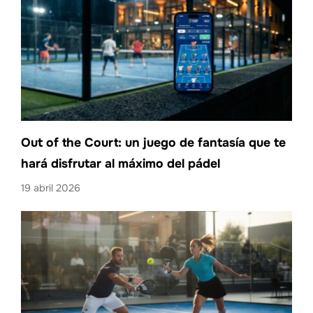
Out of the Court: un juego de fantasía que te
hará disfrutar al máximo del pádel
19 abril 2026