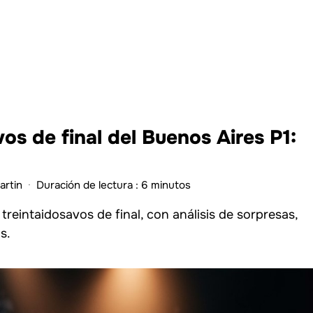
os de final del Buenos Aires P1:
artin
·
Duración de lectura : 6 minutos
treintaidosavos de final, con análisis de sorpresas,
s.