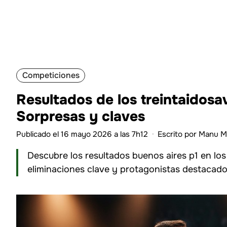
Competiciones
Resultados de los treintaidosav
Sorpresas y claves
Publicado el 16 mayo 2026 a las 7h12
·
Escrito por
Manu M
Descubre los resultados buenos aires p1 en los 
eliminaciones clave y protagonistas destacado