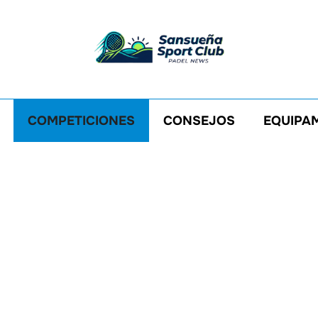
COMPETICIONES
CONSEJOS
EQUIPA