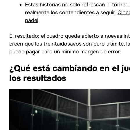
Estas historias no solo refrescan el torneo
realmente los contendientes a seguir.
Cinco
pádel
El resultado: el cuadro queda abierto a nuevas i
creen que los treintaidosavos son puro trámite, la
puede pagar caro un mínimo margen de error.
¿Qué está cambiando en el ju
los resultados