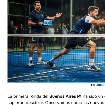
resultado
La primera ronda del
Buenos Aires P1
ha sido un
supieron descifrar. Observamos cómo las nuevas 