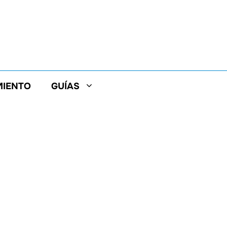
MIENTO
GUÍAS