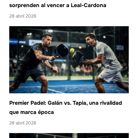
sorprenden al vencer a Leal-Cardona
28 abril 2026
Premier Padel: Galán vs. Tapia, una rivalidad
que marca época
28 abril 2026