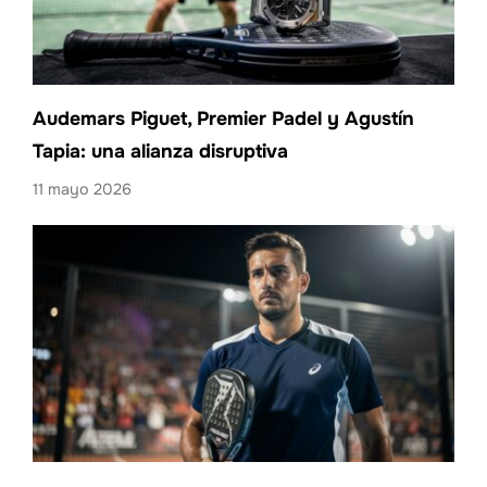
Audemars Piguet, Premier Padel y Agustín
Tapia: una alianza disruptiva
11 mayo 2026