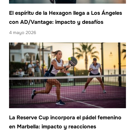
El espíritu de la Hexagon llega a Los Ángeles
con AD/Vantage: impacto y desafíos
4 mayo 2026
La Reserve Cup incorpora el pádel femenino
en Marbella: impacto y reacciones