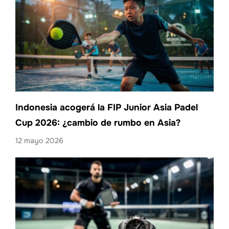
Indonesia acogerá la FIP Junior Asia Padel
Cup 2026: ¿cambio de rumbo en Asia?
12 mayo 2026