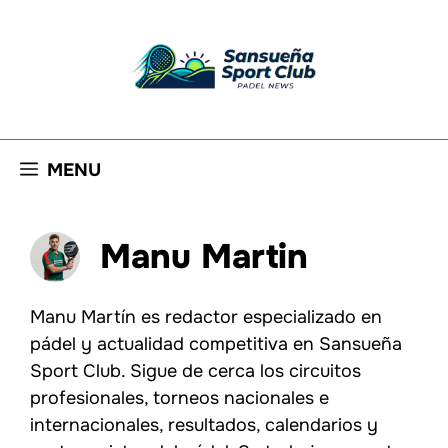
Saltar
al
contenido
MENU
Manu Martin
Manu Martín es redactor especializado en
pádel y actualidad competitiva en Sansueña
Sport Club. Sigue de cerca los circuitos
profesionales, torneos nacionales e
internacionales, resultados, calendarios y