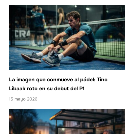
La imagen que conmueve al pádel: Tino
Libaak roto en su debut del P1
15 mayo 2026