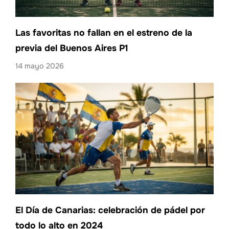
Las favoritas no fallan en el estreno de la
previa del Buenos Aires P1
14 mayo 2026
El Día de Canarias: celebración de pádel por
todo lo alto en 2024