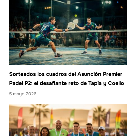
Sorteados los cuadros del Asunción Premier
Padel P2: el desafiante reto de Tapia y Coello
5 mayo 2026