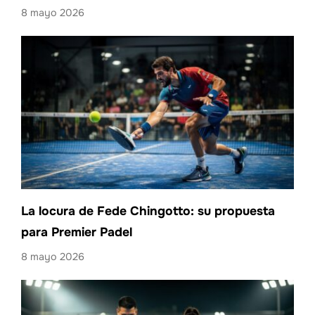
8 mayo 2026
La locura de Fede Chingotto: su propuesta
para Premier Padel
8 mayo 2026