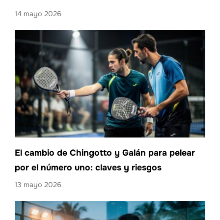
14 mayo 2026
El cambio de Chingotto y Galán para pelear
por el número uno: claves y riesgos
13 mayo 2026