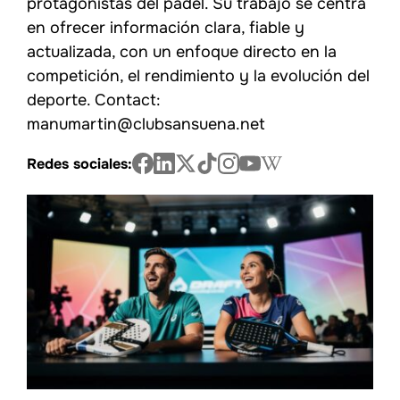
protagonistas del pádel. Su trabajo se centra
en ofrecer información clara, fiable y
actualizada, con un enfoque directo en la
competición, el rendimiento y la evolución del
deporte. Contact:
manumartin@clubsansuena.net
Redes sociales: