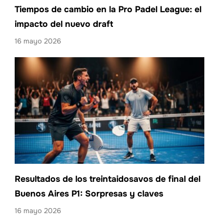
Tiempos de cambio en la Pro Padel League: el
impacto del nuevo draft
16 mayo 2026
Resultados de los treintaidosavos de final del
Buenos Aires P1: Sorpresas y claves
16 mayo 2026