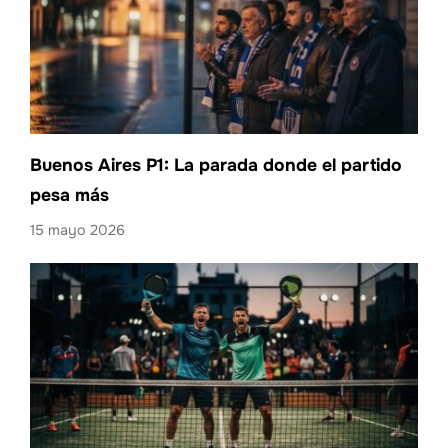
Buenos Aires P1: La parada donde el partido
pesa más
15 mayo 2026