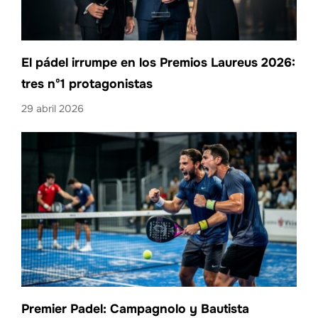
El pádel irrumpe en los Premios Laureus 2026:
tres nº1 protagonistas
29 abril 2026
Premier Padel: Campagnolo y Bautista