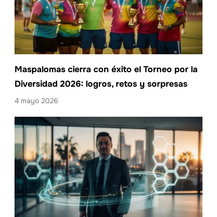
Maspalomas cierra con éxito el Torneo por la
Diversidad 2026: logros, retos y sorpresas
4 mayo 2026