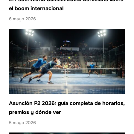
el boom internacional
6 mayo 2026
Asunción P2 2026: guía completa de horarios,
premios y dónde ver
5 mayo 2026