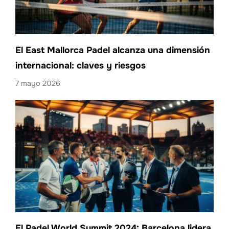
El East Mallorca Padel alcanza una dimensión
internacional: claves y riesgos
7 mayo 2026
El Padel World Summit 2024: Barcelona lidera