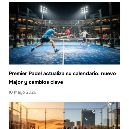
Premier Padel actualiza su calendario: nuevo
Major y cambios clave
10 mayo 2026