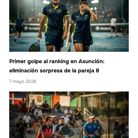
Primer golpe al ranking en Asunción:
eliminación sorpresa de la pareja 8
7 mayo 2026