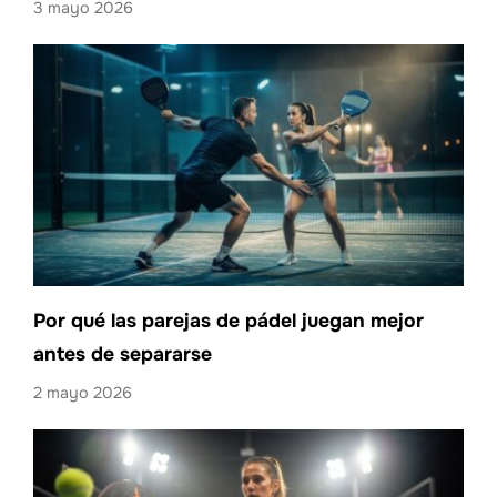
3 mayo 2026
Por qué las parejas de pádel juegan mejor
antes de separarse
2 mayo 2026