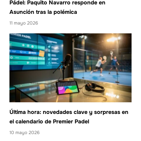
Pádel: Paquito Navarro responde en
Asunción tras la polémica
11 mayo 2026
Última hora: novedades clave y sorpresas en
el calendario de Premier Padel
10 mayo 2026