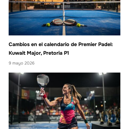
Cambios en el calendario de Premier Padel:
Kuwait Major, Pretoria P1
9 mayo 2026