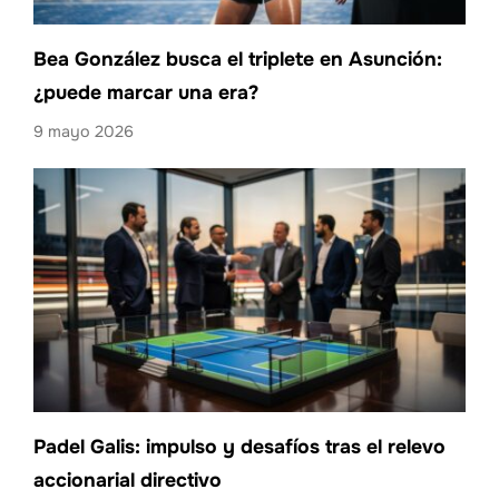
Bea González busca el triplete en Asunción:
¿puede marcar una era?
9 mayo 2026
Padel Galis: impulso y desafíos tras el relevo
accionarial directivo