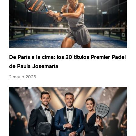
De París a la cima: los 20 títulos Premier Padel
de Paula Josemaría
2 mayo 2026