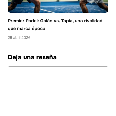
Premier Padel: Galán vs. Tapia, una rivalidad
que marca época
28 abril 2026
Deja una reseña
Comentario