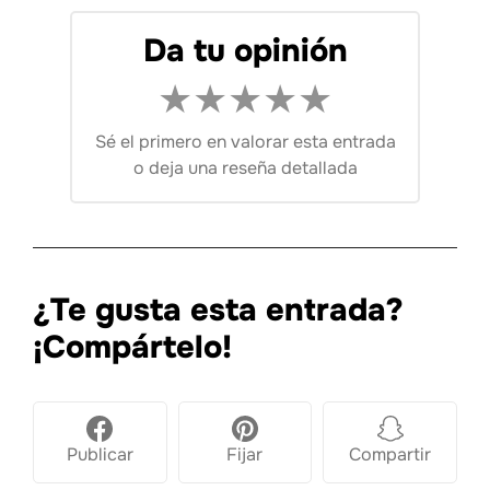
Da tu opinión
★
★
★
★
★
Sé el primero en valorar esta entrada
o
deja una reseña detallada
¿Te gusta esta entrada?
¡Compártelo!
Publicar
Fijar
Compartir