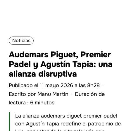
Noticias
Audemars Piguet, Premier
Padel y Agustín Tapia: una
alianza disruptiva
Publicado el 11 mayo 2026 a las 8h28
·
Escrito por
Manu Martin
·
Duración de
lectura : 6 minutos
La alianza audemars piguet premier padel
con Agustín Tapia redefine el patrocinio de