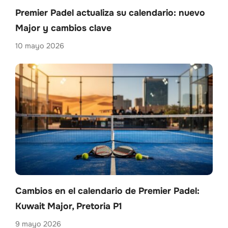
Premier Padel actualiza su calendario: nuevo
Major y cambios clave
10 mayo 2026
Cambios en el calendario de Premier Padel:
Kuwait Major, Pretoria P1
9 mayo 2026