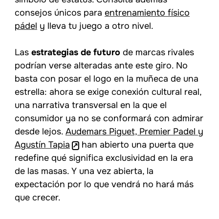
consejos únicos para
entrenamiento físico
pádel
y lleva tu juego a otro nivel.
Las
estrategias de futuro
de marcas rivales
podrían verse alteradas ante este giro. No
basta con posar el logo en la muñeca de una
estrella: ahora se exige conexión cultural real,
una narrativa transversal en la que el
consumidor ya no se conformará con admirar
desde lejos.
Audemars Piguet, Premier Padel y
Agustín Tapia
han abierto una puerta que
redefine qué significa exclusividad en la era
de las masas. Y una vez abierta, la
expectación por lo que vendrá no hará más
que crecer.