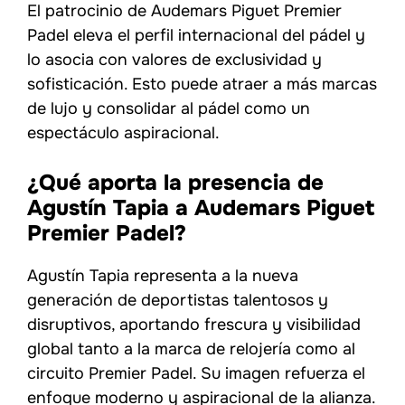
El patrocinio de Audemars Piguet Premier
Padel eleva el perfil internacional del pádel y
lo asocia con valores de exclusividad y
sofisticación. Esto puede atraer a más marcas
de lujo y consolidar al pádel como un
espectáculo aspiracional.
¿Qué aporta la presencia de
Agustín Tapia a Audemars Piguet
Premier Padel?
Agustín Tapia representa a la nueva
generación de deportistas talentosos y
disruptivos, aportando frescura y visibilidad
global tanto a la marca de relojería como al
circuito Premier Padel. Su imagen refuerza el
enfoque moderno y aspiracional de la alianza.