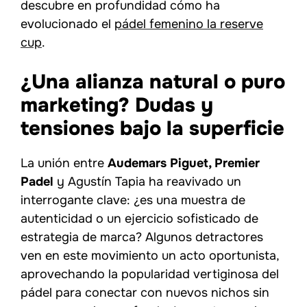
descubre en profundidad cómo ha
evolucionado el
pádel femenino la reserve
cup
.
¿Una alianza natural o puro
marketing? Dudas y
tensiones bajo la superficie
La unión entre
Audemars Piguet, Premier
Padel
y Agustín Tapia ha reavivado un
interrogante clave: ¿es una muestra de
autenticidad o un ejercicio sofisticado de
estrategia de marca? Algunos detractores
ven en este movimiento un acto oportunista,
aprovechando la popularidad vertiginosa del
pádel para conectar con nuevos nichos sin