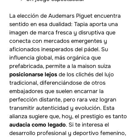
La elección de Audemars Piguet encuentra
sentido en esa dualidad: Tapia aporta una
imagen de marca fresca y disruptiva que
conecta con mercados emergentes y
aficionados inesperados del pádel. Su
influencia global, más orgánica que
prefabricada, permite a la maison suiza
posicionarse lejos
de los clichés del lujo
tradicional, diferenciándose de otros
embajadores que suelen encarnar la
perfección distante, pero rara vez logran
transmitir autenticidad y evolución. Esta
alianza sugiere que, hoy, el prestigio es tanto
audacia como legado
. Si te interesa el
desarrollo profesional y deportivo femenino,