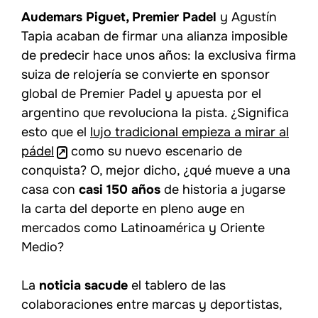
Audemars Piguet, Premier Padel
y Agustín
Tapia acaban de firmar una alianza imposible
de predecir hace unos años: la exclusiva firma
suiza de relojería se convierte en sponsor
global de Premier Padel y apuesta por el
argentino que revoluciona la pista. ¿Significa
esto que el
lujo tradicional empieza a mirar al
pádel
como su nuevo escenario de
conquista? O, mejor dicho, ¿qué mueve a una
casa con
casi 150 años
de historia a jugarse
la carta del deporte en pleno auge en
mercados como Latinoamérica y Oriente
Medio?
La
noticia sacude
el tablero de las
colaboraciones entre marcas y deportistas,