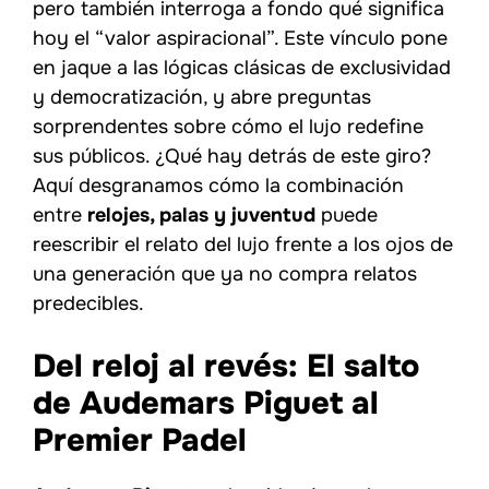
pero también interroga a fondo qué significa
hoy el “valor aspiracional”. Este vínculo pone
en jaque a las lógicas clásicas de exclusividad
y democratización, y abre preguntas
sorprendentes sobre cómo el lujo redefine
sus públicos. ¿Qué hay detrás de este giro?
Aquí desgranamos cómo la combinación
entre
relojes, palas y juventud
puede
reescribir el relato del lujo frente a los ojos de
una generación que ya no compra relatos
predecibles.
Del reloj al revés: El salto
de Audemars Piguet al
Premier Padel