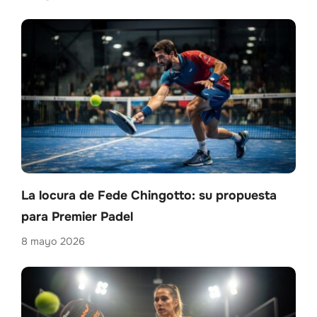
La locura de Fede Chingotto: su propuesta
para Premier Padel
8 mayo 2026