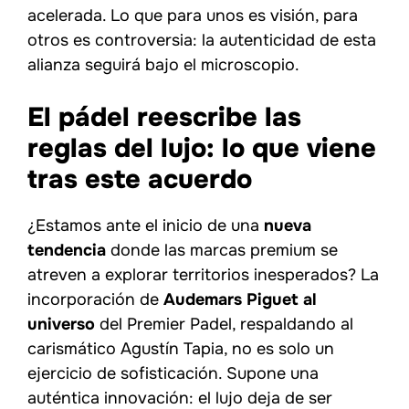
acelerada. Lo que para unos es visión, para
otros es controversia: la autenticidad de esta
alianza seguirá bajo el microscopio.
El pádel reescribe las
reglas del lujo: lo que viene
tras este acuerdo
¿Estamos ante el inicio de una
nueva
tendencia
donde las marcas premium se
atreven a explorar territorios inesperados? La
incorporación de
Audemars Piguet al
universo
del Premier Padel, respaldando al
carismático Agustín Tapia, no es solo un
ejercicio de sofisticación. Supone una
auténtica innovación: el lujo deja de ser