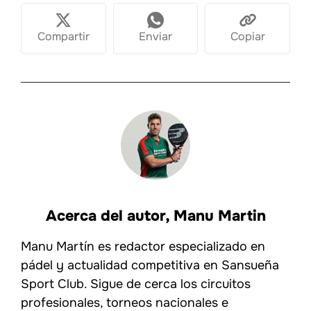
Compartir
Enviar
Copiar
Acerca del autor,
Manu Martin
Manu Martín es redactor especializado en
pádel y actualidad competitiva en Sansueña
Sport Club. Sigue de cerca los circuitos
profesionales, torneos nacionales e