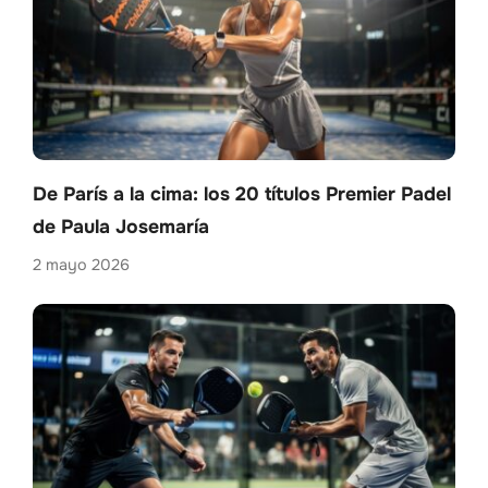
De París a la cima: los 20 títulos Premier Padel
de Paula Josemaría
2 mayo 2026