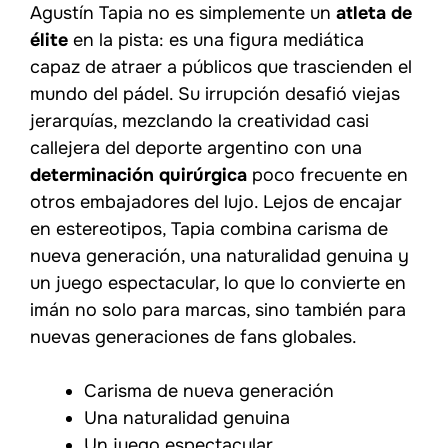
Agustín Tapia no es simplemente un
atleta de
élite
en la pista: es una figura mediática
capaz de atraer a públicos que trascienden el
mundo del pádel. Su irrupción desafió viejas
jerarquías, mezclando la creatividad casi
callejera del deporte argentino con una
determinación quirúrgica
poco frecuente en
otros embajadores del lujo. Lejos de encajar
en estereotipos, Tapia combina carisma de
nueva generación, una naturalidad genuina y
un juego espectacular, lo que lo convierte en
imán no solo para marcas, sino también para
nuevas generaciones de fans globales.
Carisma de nueva generación
Una naturalidad genuina
Un juego espectacular