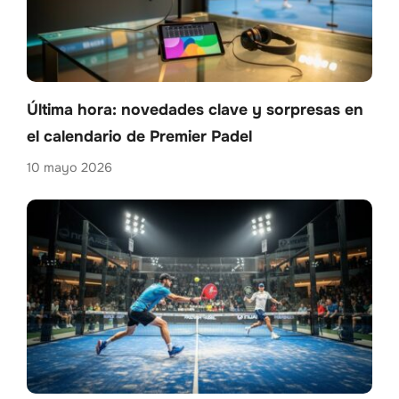
Última hora: novedades clave y sorpresas en
el calendario de Premier Padel
10 mayo 2026