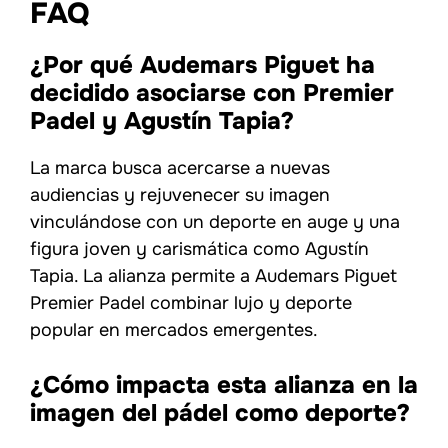
FAQ
¿Por qué Audemars Piguet ha
decidido asociarse con Premier
Padel y Agustín Tapia?
La marca busca acercarse a nuevas
audiencias y rejuvenecer su imagen
vinculándose con un deporte en auge y una
figura joven y carismática como Agustín
Tapia. La alianza permite a Audemars Piguet
Premier Padel combinar lujo y deporte
popular en mercados emergentes.
¿Cómo impacta esta alianza en la
imagen del pádel como deporte?