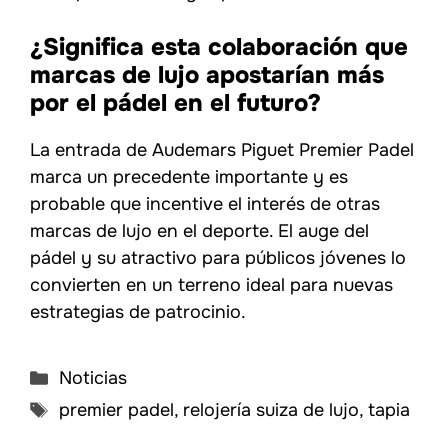
¿Significa esta colaboración que
marcas de lujo apostarían más
por el pádel en el futuro?
La entrada de Audemars Piguet Premier Padel
marca un precedente importante y es
probable que incentive el interés de otras
marcas de lujo en el deporte. El auge del
pádel y su atractivo para públicos jóvenes lo
convierten en un terreno ideal para nuevas
estrategias de patrocinio.
Categorías
Noticias
Etiquetas
premier padel
,
relojería suiza de lujo
,
tapia