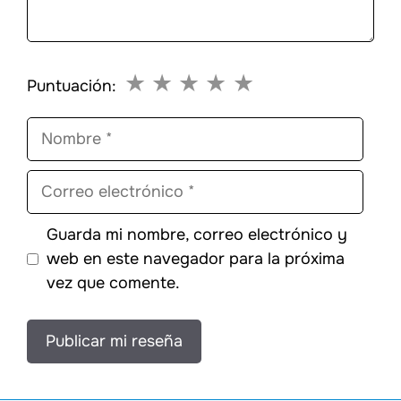
★
★
★
★
★
Puntuación:
Nombre
Correo
electrónico
Guarda mi nombre, correo electrónico y
web en este navegador para la próxima
vez que comente.