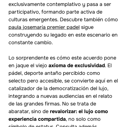
exclusivamente contemplativo y pasa a ser
participativo, formando parte activa de
culturas emergentes. Descubre también cómo
paula josemaría premier padel
sigue
construyendo su legado en este escenario en
constante cambio.
Lo sorprendente es cómo este acuerdo pone
en jaque el viejo
axioma de exclusividad
. El
pádel, deporte antaño percibido como
selecto pero accesible, se convierte aquí en el
catalizador de la democratización del lujo,
integrando a nuevas audiencias en el relato
de las grandes firmas. No se trata de
abaratar, sino de
revalorizar: el lujo como
experiencia compartida
, no solo como
símbolo de estatus. Consulta además