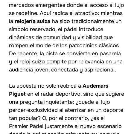
mercados emergentes donde el acceso al lujo
se redefine. Aquí radica el atractivo: mientras
la
relojería suiza
ha sido tradicionalmente un
símbolo reservado, el pádel introduce
dinámicas de comunidad y visibilidad que
rompen el molde de los patrocinios clásicos.
De repente, la pista se convierte en pasarela
y el reloj suizo compite por relevancia en una
audiencia joven, conectada y aspiracional.
La apuesta no solo reubica a
Audemars
Piguet
en el radar deportivo, sino que sugiere
una pregunta inquietante: ¿puede el lujo
perder exclusividad al aterrizar en un deporte
tan popular? O, por el contrario, ¿es el
Premier Padel justamente el nuevo escenario