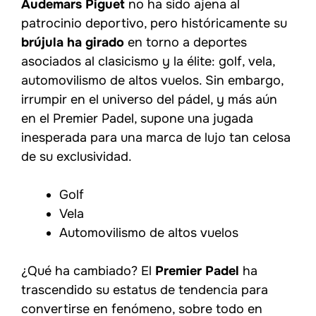
Audemars Piguet
no ha sido ajena al
patrocinio deportivo, pero históricamente su
brújula ha girado
en torno a deportes
asociados al clasicismo y la élite: golf, vela,
automovilismo de altos vuelos. Sin embargo,
irrumpir en el universo del pádel, y más aún
en el Premier Padel, supone una jugada
inesperada para una marca de lujo tan celosa
de su exclusividad.
Golf
Vela
Automovilismo de altos vuelos
¿Qué ha cambiado? El
Premier Padel
ha
trascendido su estatus de tendencia para
convertirse en fenómeno, sobre todo en