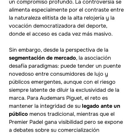
un compromiso profundo. La controversia se
alimenta especialmente por el contraste entre
la naturaleza elitista de la alta relojería y la
vocación democratizadora del deporte,
donde el acceso es cada vez más masivo.
Sin embargo, desde la perspectiva de la
segmentación de mercado
, la asociación
desafía paradigmas: puede tender un puente
novedoso entre consumidores de lujo y
públicos emergentes, aunque con el riesgo
siempre latente de diluir la exclusividad de la
marca. Para Audemars Piguet, el reto es
mantener la integridad de su
legado ante un
público
menos tradicional, mientras que el
Premier Padel gana visibilidad pero se expone
a debates sobre su comercialización