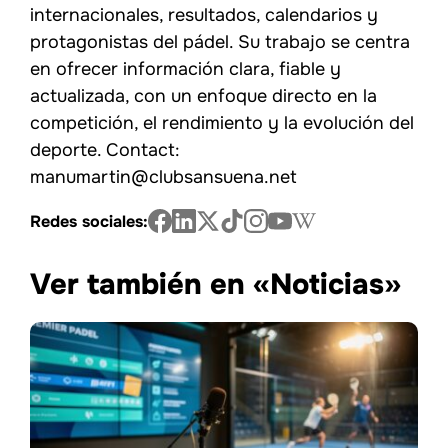
internacionales, resultados, calendarios y
protagonistas del pádel. Su trabajo se centra
en ofrecer información clara, fiable y
actualizada, con un enfoque directo en la
competición, el rendimiento y la evolución del
deporte. Contact:
manumartin@clubsansuena.net
Redes sociales:
Ver también en «Noticias»