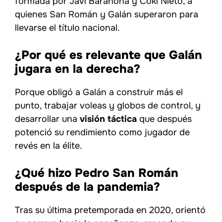
formada por Javi Barahona y Coki Nieto, a
quienes San Román y Galán superaron para
llevarse el título nacional.
¿Por qué es relevante que Galán
jugara en la derecha?
Porque obligó a Galán a construir más el
punto, trabajar voleas y globos de control, y
desarrollar una
visión táctica
que después
potenció su rendimiento como jugador de
revés en la élite.
¿Qué hizo Pedro San Román
después de la pandemia?
Tras su última pretemporada en 2020, orientó