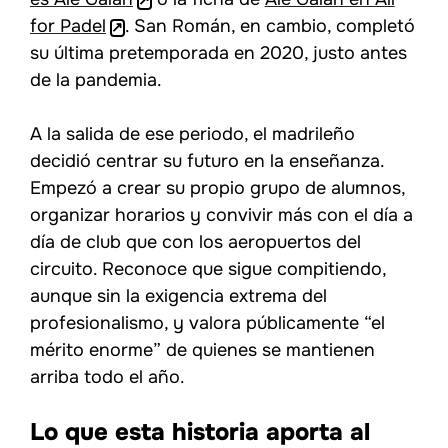
for Padel
. San Román, en cambio, completó
su última pretemporada en 2020, justo antes
de la pandemia.
A la salida de ese periodo, el madrileño
decidió centrar su futuro en la enseñanza.
Empezó a crear su propio grupo de alumnos,
organizar horarios y convivir más con el día a
día de club que con los aeropuertos del
circuito. Reconoce que sigue compitiendo,
aunque sin la exigencia extrema del
profesionalismo, y valora públicamente “el
mérito enorme” de quienes se mantienen
arriba todo el año.
Lo que esta historia aporta al