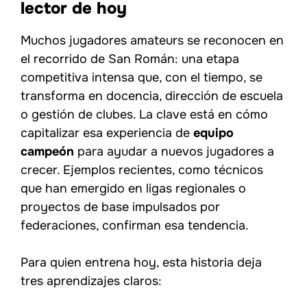
lector de hoy
Muchos jugadores amateurs se reconocen en
el recorrido de San Román: una etapa
competitiva intensa que, con el tiempo, se
transforma en docencia, dirección de escuela
o gestión de clubes. La clave está en cómo
capitalizar esa experiencia de
equipo
campeón
para ayudar a nuevos jugadores a
crecer. Ejemplos recientes, como técnicos
que han emergido en ligas regionales o
proyectos de base impulsados por
federaciones, confirman esa tendencia.
Para quien entrena hoy, esta historia deja
tres aprendizajes claros: