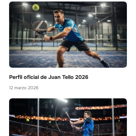
Perfil oficial de Juan Tello 2026
12 marzo 2026