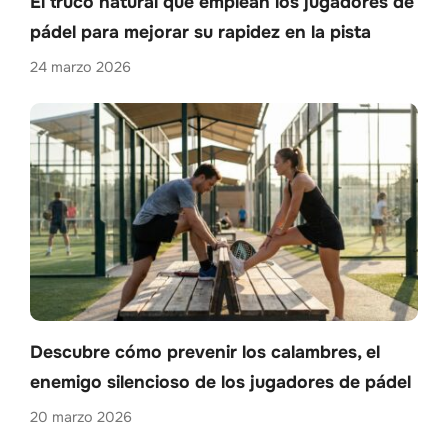
El truco natural que emplean los jugadores de
pádel para mejorar su rapidez en la pista
24 marzo 2026
Descubre cómo prevenir los calambres, el
enemigo silencioso de los jugadores de pádel
20 marzo 2026