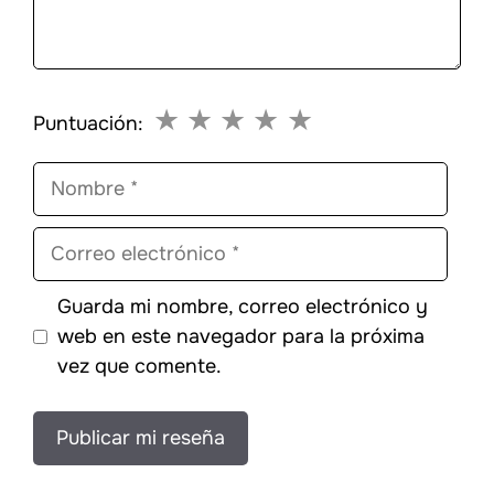
★
★
★
★
★
Puntuación:
Nombre
Correo
electrónico
Guarda mi nombre, correo electrónico y
web en este navegador para la próxima
vez que comente.