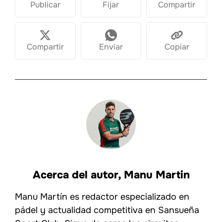
Publicar
Fijar
Compartir
Compartir
Enviar
Copiar
Acerca del autor,
Manu Martin
Manu Martín es redactor especializado en
pádel y actualidad competitiva en Sansueña