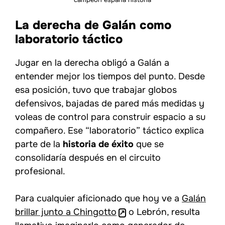
La derecha de Galán como
laboratorio táctico
Jugar en la derecha obligó a Galán a
entender mejor los tiempos del punto. Desde
esa posición, tuvo que trabajar globos
defensivos, bajadas de pared más medidas y
voleas de control para construir espacio a su
compañero. Ese “laboratorio” táctico explica
parte de la
historia de éxito
que se
consolidaría después en el circuito
profesional.
Para cualquier aficionado que hoy ve a
Galán
brillar junto a Chingotto
o Lebrón, resulta