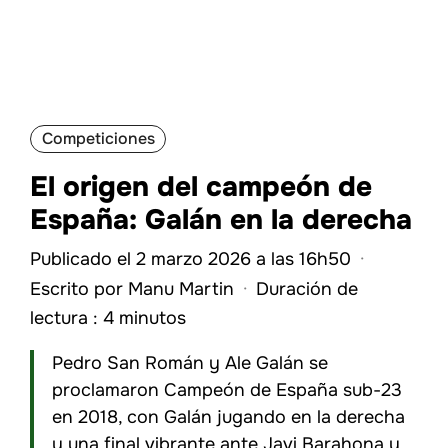
Competiciones
El origen del campeón de
España: Galán en la derecha
Publicado el 2 marzo 2026 a las 16h50
·
Escrito por
Manu Martin
·
Duración de
lectura : 4 minutos
Pedro San Román y Ale Galán se
proclamaron Campeón de España sub-23
en 2018, con Galán jugando en la derecha
y una final vibrante ante Javi Barahona y