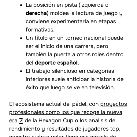
La posición en pista (izquierda o
derecha
) moldea la lectura de juego y
conviene experimentarla en etapas
formativas.
Un título en un torneo nacional puede
ser el inicio de una carrera, pero
también la puerta a otros roles dentro
del
deporte español
.
El trabajo silencioso en categorías
inferiores suele anticipar la historia de
éxito que luego se ve en televisión.
El ecosistema actual del pádel, con
proyectos
profesionales como los que recoge la nueva
era
de la Hexagon Cup o los análisis de
rendimiento y resultados de jugadores top,