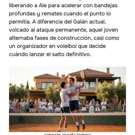
liberando a Ale para acelerar con bandejas
profundas y remates cuando el punto lo
permitía. A diferencia del Galán actual,
volcado al ataque permanente, aquel joven
alternaba fases de construcción, casi como
un organizador en voleibol que decide
cuándo lanzar el salto definitivo.
campeón españa historia