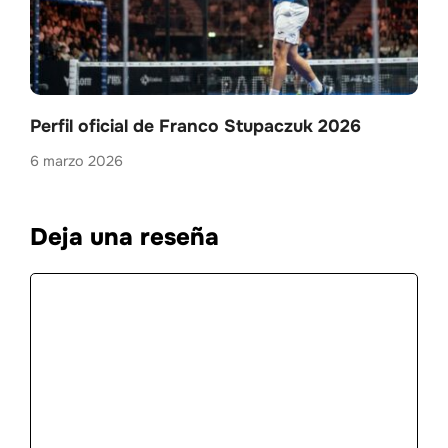
Perfil oficial de Franco Stupaczuk 2026
6 marzo 2026
Deja una reseña
Comentario