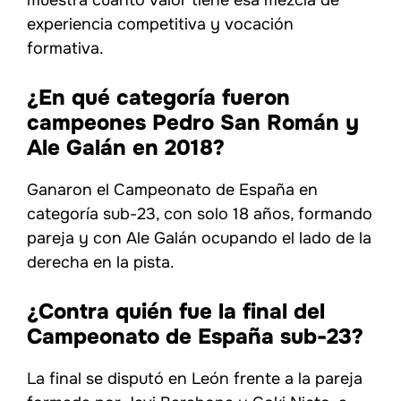
muestra cuánto valor tiene esa mezcla de
experiencia competitiva y vocación
formativa.
¿En qué categoría fueron
campeones Pedro San Román y
Ale Galán en 2018?
Ganaron el Campeonato de España en
categoría sub-23, con solo 18 años, formando
pareja y con Ale Galán ocupando el lado de la
derecha en la pista.
¿Contra quién fue la final del
Campeonato de España sub-23?
La final se disputó en León frente a la pareja