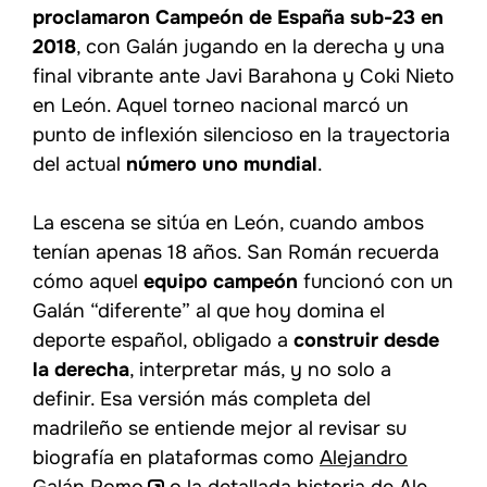
proclamaron Campeón de España sub-23 en
2018
, con Galán jugando en la derecha y una
final vibrante ante Javi Barahona y Coki Nieto
en León. Aquel torneo nacional marcó un
punto de inflexión silencioso en la trayectoria
del actual
número uno mundial
.
La escena se sitúa en León, cuando ambos
tenían apenas 18 años. San Román recuerda
cómo aquel
equipo campeón
funcionó con un
Galán “diferente” al que hoy domina el
deporte español, obligado a
construir desde
la derecha
, interpretar más, y no solo a
definir. Esa versión más completa del
madrileño se entiende mejor al revisar su
biografía en plataformas como
Alejandro