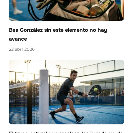
Bea González sin este elemento no hay
avance
22 abril 2026