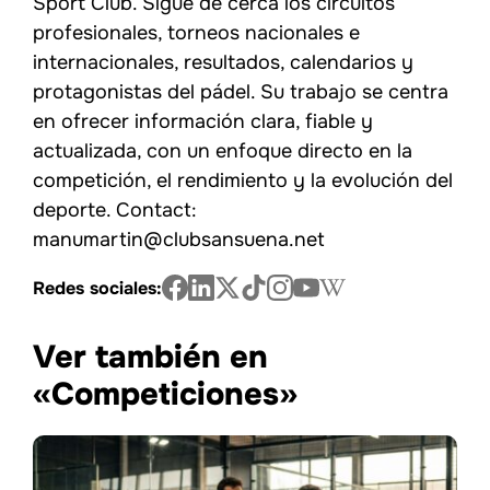
Sport Club. Sigue de cerca los circuitos
profesionales, torneos nacionales e
internacionales, resultados, calendarios y
protagonistas del pádel. Su trabajo se centra
en ofrecer información clara, fiable y
actualizada, con un enfoque directo en la
competición, el rendimiento y la evolución del
deporte. Contact:
manumartin@clubsansuena.net
Redes sociales:
Ver también en
«Competiciones»