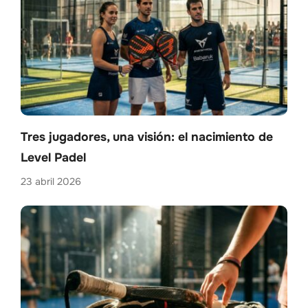
Tres jugadores, una visión: el nacimiento de
Level Padel
23 abril 2026