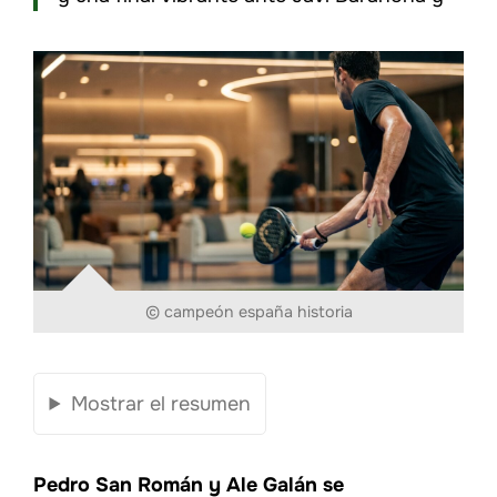
© campeón españa historia
Mostrar el resumen
Pedro San Román y Ale Galán se