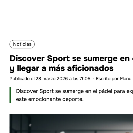
Noticias
Discover Sport se sumerge en 
y llegar a más aficionados
Publicado el 28 marzo 2026 a las 7h05
·
Escrito por
Manu 
Discover Sport se sumerge en el pádel para e
este emocionante deporte.