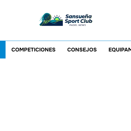
COMPETICIONES
CONSEJOS
EQUIPA