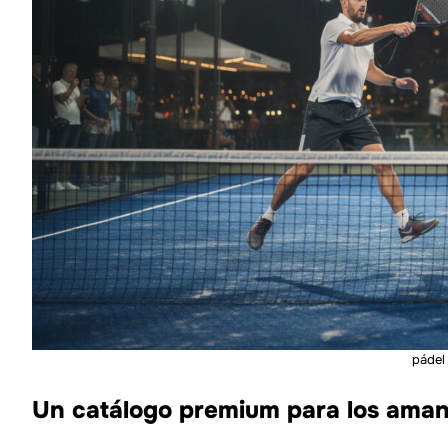
pádel
Un catálogo premium para los aman