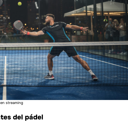
 en streaming
tes del pádel