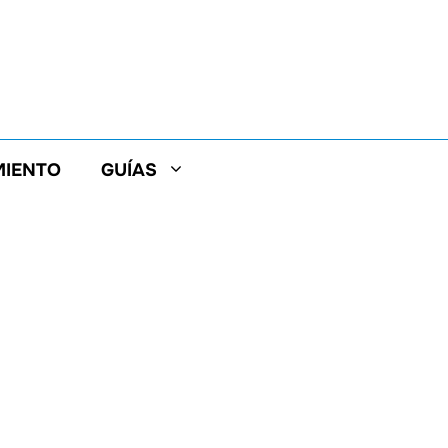
MIENTO
GUÍAS